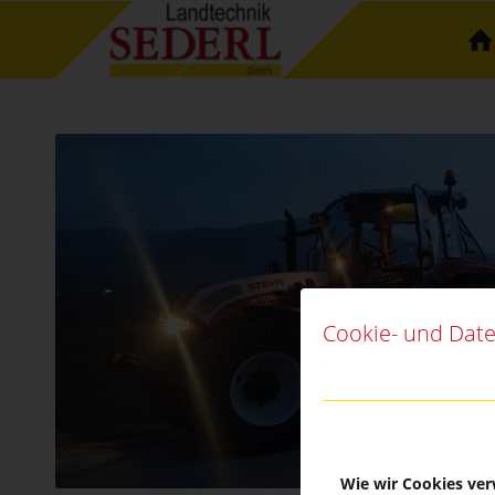
Cookie- und Date
Wie wir Cookies ve